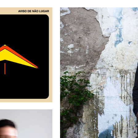
ip to main content
Skip to navigat